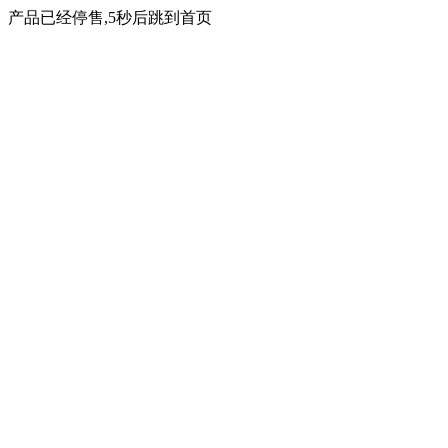
产品已经停售,5秒后跳到首页