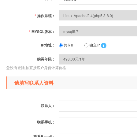
*
操作系统：
*
MYSQL版本：
IP地址：
共享IP
独立IP
购买年限：
您没有登陆,按直接客户身份计算价格
请填写联系人资料
联系人：
联系手机：
联系E-mail：