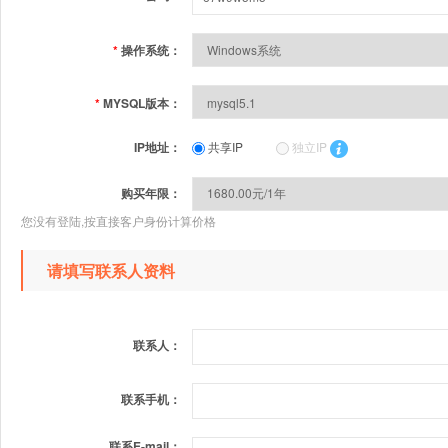
*
操作系统：
*
MYSQL版本：
IP地址：
共享IP
独立IP
购买年限：
您没有登陆,按直接客户身份计算价格
请填写联系人资料
联系人：
联系手机：
联系E-mail：