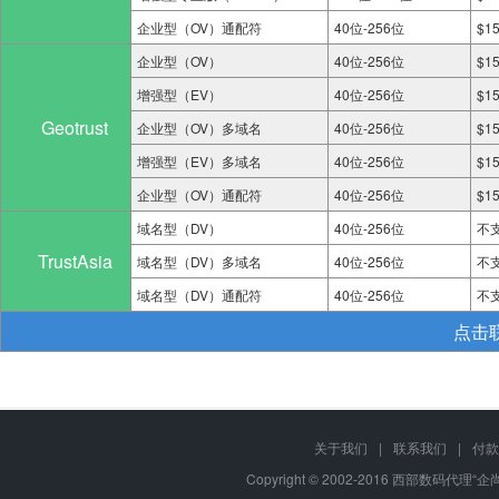
企业型（OV）通配符
40位-256位
$1
企业型（OV）
40位-256位
$1
增强型（EV）
40位-256位
$1
Geotrust
企业型（OV）多域名
40位-256位
$1
增强型（EV）多域名
40位-256位
$1
企业型（OV）通配符
40位-256位
$1
域名型（DV）
40位-256位
不
TrustAsia
域名型（DV）多域名
40位-256位
不
域名型（DV）通配符
40位-256位
不
点击
关于我们
|
联系我们
|
付款
Copyright © 2002-2016 西部数码代理“企尚互