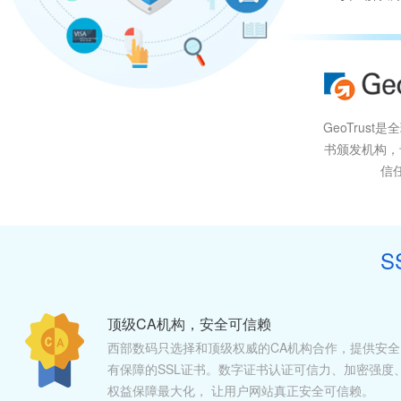
GeoTrust
书颁发机构，
信
S
顶级CA机构，安全可信赖
西部数码只选择和顶级权威的CA机构合作，提供安全
有保障的SSL证书。数字证书认证可信力、加密强度
权益保障最大化， 让用户网站真正安全可信赖。