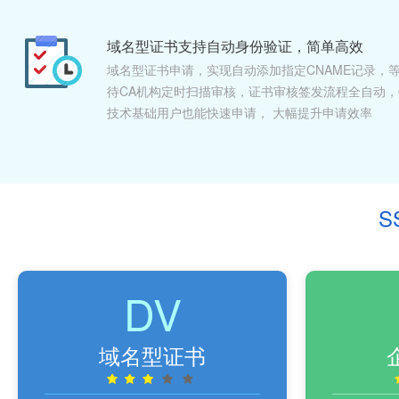
域名型证书支持自动身份验证，简单高效
域名型证书申请，实现自动添加指定CNAME记录，
待CA机构定时扫描审核，证书审核签发流程全自动，
技术基础用户也能快速申请， 大幅提升申请效率
S
DV
域名型证书