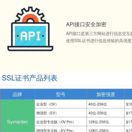
API接口安全加密
API接口是第三方网站进行信息交
使用SSL证书进行信息传输的高强
SSL证书产品列表
品牌
型号
加密强度
企业型（OV）
40位-256位
$1
增强型（EV）
40位-256位
$1
Symantec
企业型专业版（OV Pro）
128位-256位
$1
增强型专业版（EV Pro）
128位-256位
$1