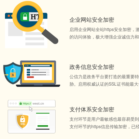
企业网站安全加密
启用企业网站全站https安全加密，
的访问体验，极大增强企业诚信力和
政务信息安全加密
公信力是政务平台要打造的最重要特
胁。启用权威认证的SSL证书能最
支付体系安全加密
支付环节是用户最敏感也最容易受到
支付环节的https信息传输加密，