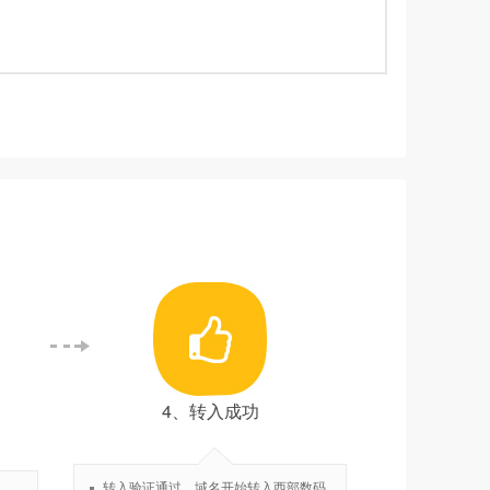
4、转入成功
转入验证通过，域名开始转入西部数码