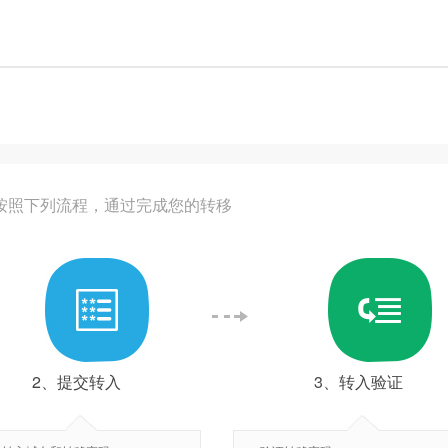
/按照下列流程，通过完成您的转移
2、提交转入
3、转入验证