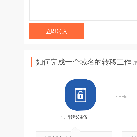
立即转入
如何完成一个域名的转移工作
1、转移准备