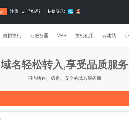
注册
忘记密码?
快捷登录:
虚拟主机
云服务器
VPS
主机租用
云建站
域名轻松转入,享受品质服务
国内快速、稳定、安全的域名服务商