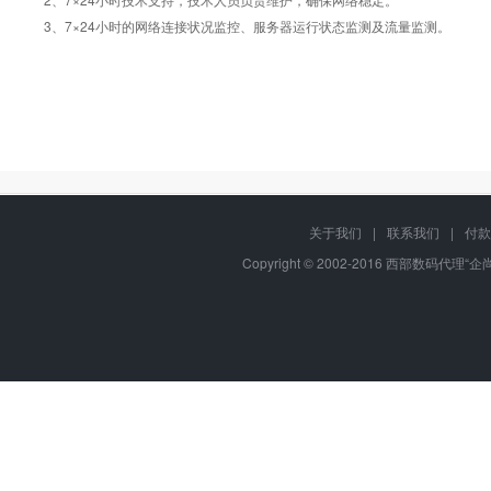
3、7×24小时的网络连接状况监控、服务器运行状态监测及流量监测。
关于我们
|
联系我们
|
付款
Copyright © 2002-2016 西部数码代理“企尚互