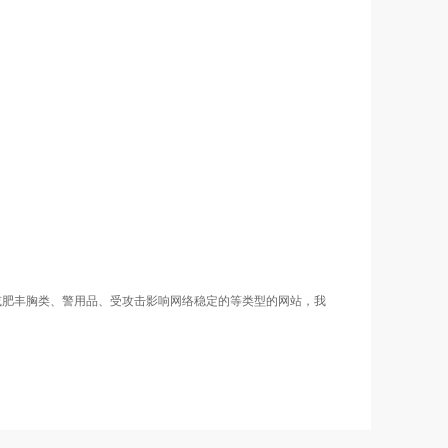
减肥丰胸类、警用品、受攻击影响网络稳定的等类型的网站，我