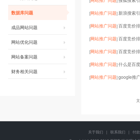
网站推广问题
搜狐搜索
[
]
数据库问题
网站推广问题
新浪搜索
[
]
网站推广问题
百度竞价
[
]
成品网站问题
网站推广问题
百度竞价
[
]
网站优化问题
网站推广问题
百度竞价
[
]
网站备案问题
网站推广问题
什么是百
[
]
财务相关问题
网站推广问题
google
[
]
文
关于我们
|
联系我们
|
付款