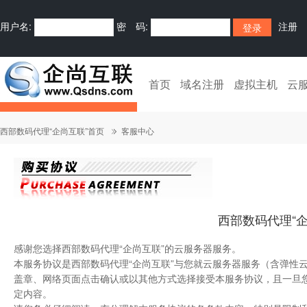
用户名:
密 码:
注册
首页
域名注册
虚拟主机
云
西部数码代理“企尚互联”首页
客服中心
西部数码代理“企
感谢您选择西部数码代理“企尚互联”的云服务器服务。
本服务协议是西部数码代理“企尚互联”与您就云服务器服务（含弹性
盖章、网络页面点击确认或以其他方式选择接受本服务协议，且一旦您
定内容。